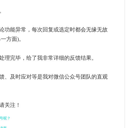
。
论功能异常，每次回复或选定时都会无缘无故
一方面)。
处理完毕，给了我非常详细的反馈结果。
馈、及时应对等是我对微信公众号团队的直观
请关注！
号呢？