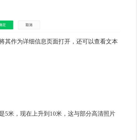
将其作为详细信息页面打开，还可以查看文本
是5米，现在上升到10米，这与部分高清照片