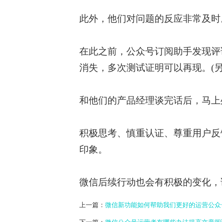
此外，他们对问题的反应非常及时
在此之前，公众号订阅助手发现评
消失，多次测试证明可以再现。(另
和他们的产品经理谈完话后，马上
积极思考、慎重认证、尊重用户反
印象。
微信后续行动也会有积极的变化，
上一篇：
微信新功能如何帮助我们更好的运营公众