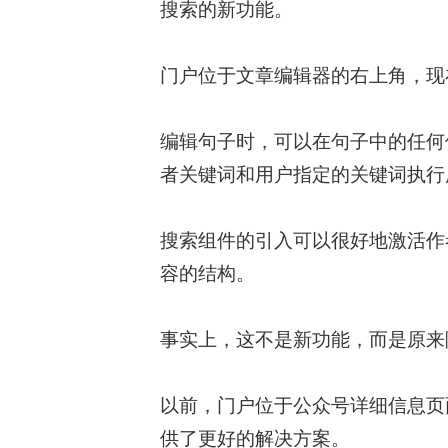
搜索的新功能。
门户位于文章编辑器的右上角，现
编辑句子时，可以在句子中的任何
者关键词和用户指定的关键词执行
搜索组件的引入可以很好地激活作
容的结构。
事实上，这不是新功能，而是原来
以前，门户位于公众号详细信息页
供了更好的解决方案。