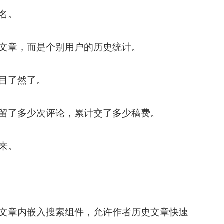
名。
文章，而是个别用户的历史统计。
目了然了。
留了多少次评论，累计交了多少稿费。
来。
文章内嵌入搜索组件，允许作者历史文章快速