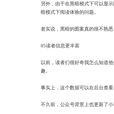
另外，由于在黑暗模式下可以显示
暗模式下阅读体验的问题。
老实说，黑暗的图案真的很不熟悉
05读者信息更丰富
以前，读者们很好奇我怎么知道他
趣。
事实上，这个数据可以在后台查看
不久前，公众号背景上也更新了小