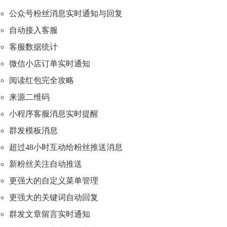
公众号粉丝消息实时通知与回复
自动接入客服
客服数据统计
微信小店订单实时通知
阅读红包完全攻略
来源二维码
小程序客服消息实时提醒
群发模板消息
超过48小时互动给粉丝推送消息
新粉丝关注自动推送
更强大的自定义菜单管理
更强大的关键词自动回复
群发文章留言实时通知