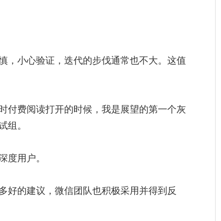
慎，小心验证，迭代的步伐通常也不大。这值
时付费阅读打开的时候，我是展望的第一个灰
试组。
深度用户。
多好的建议，微信团队也积极采用并得到反