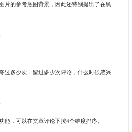
图片的参考底图背景，因此还特别提出了在黑
。
夸过多少次，留过多少次评论，什么时候感兴
。
功能，可以在文章评论下按4个维度排序。