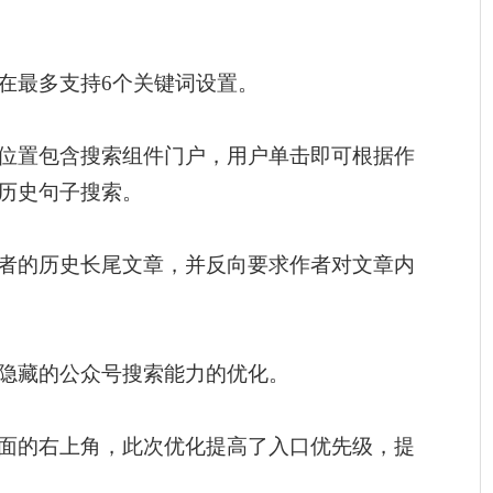
在最多支持6个关键词设置。
位置包含搜索组件门户，用户单击即可根据作
历史句子搜索。
者的历史长尾文章，并反向要求作者对文章内
隐藏的公众号搜索能力的优化。
面的右上角，此次优化提高了入口优先级，提