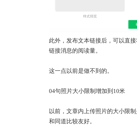
此外，发布文本链接后，可以直接
链接消息的阅读量。
这一点以前是做不到的。
04句照片大小限制增加到10米
以前，文章内上传照片的大小限制
和同道比较友好。