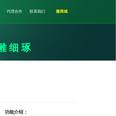
代理合作
联系我们
微商城
雕细琢
功能介绍：