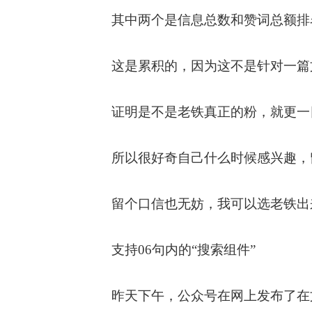
其中两个是信息总数和赞词总额排
这是累积的，因为这不是针对一篇
证明是不是老铁真正的粉，就更一
所以很好奇自己什么时候感兴趣，
留个口信也无妨，我可以选老铁出
支持06句内的“搜索组件”
昨天下午，公众号在网上发布了在