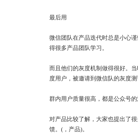
最后用
微信团队在产品迭代时总是小心谨
得很多产品团队学习。
而且他们的灰度机制做得很好。当
度用户，被邀请到微信队的灰度测
群内用户质量很高，都是公众号的
对产品比较了解，大家也提出了很
馈。(，产品)。