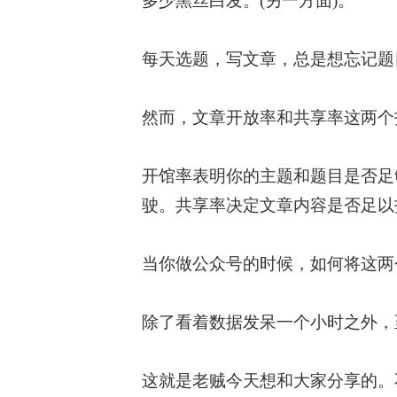
多少黑丝白发。(另一方面)。
每天选题，写文章，总是想忘记题
然而，文章开放率和共享率这两个
开馆率表明你的主题和题目是否足
驶。共享率决定文章内容是否足以
当你做公众号的时候，如何将这两
除了看着数据发呆一个小时之外，
这就是老贼今天想和大家分享的。