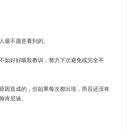
人最不愿意看到的。
不如好好吸取教训，努力下次避免或完全不
原因造成的，但如果每次都出现，而且还没有
翰肯尼迪。