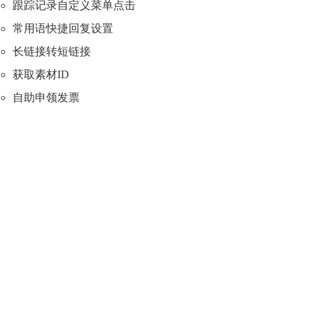
跟踪记录自定义菜单点击
常用语快捷回复设置
长链接转短链接
获取素材ID
自助申领发票