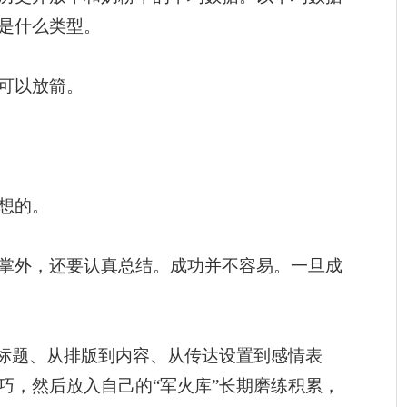
是什么类型。
可以放箭。
想的。
掌外，还要认真总结。成功并不容易。一旦成
到标题、从排版到内容、从传达设置到感情表
巧，然后放入自己的“军火库”长期磨练积累，