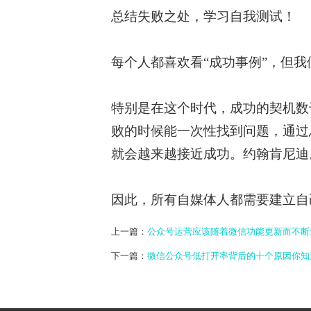
总结失败之处，学习自我测试！
每个人都喜欢看“成功事例”，但我
特别是在这个时代，成功的契机数
败的时候能一次性找到问题，通过
就会越来越接近成功。约翰肯尼迪
因此，所有自媒体人都需要建立自
上一篇：
公众号运营应该随着微信功能更新而不断
下一篇：
微信公众号低打开率背后的十个原因你知