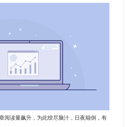
章阅读量飙升，为此绞尽脑汁，日夜颠倒，有