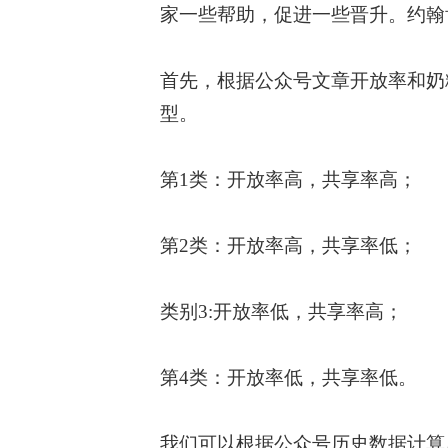
家一些帮助，促进一些晋升。约翰
首先，根据公众号文章开放率和奶
型。
第1类：开放率高，共享率高；
第2类：开放率高，共享率低；
类别3:开放率低，共享率高；
第4类：开放率低，共享率低。
我们可以根据公众号历史数据计算