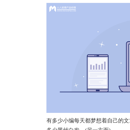
有多少小编每天都梦想着自己的文