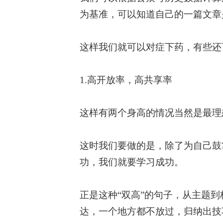
为基准，可以知道自己的一篇文章
这样我们就可以对症下药，有些还
1.高开放率，高共享率
这样有两个身高的情况当然是最理
这时我们要做的是，除了为自己鼓
功，我们就要学习成功。
正是这种“双高”的句子，从主题
达，一个地方都不放过，归纳出技