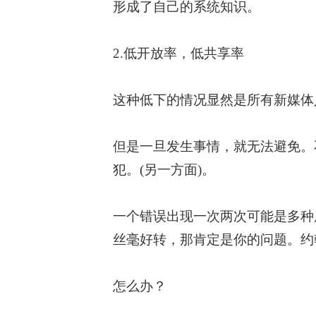
形成了自己的系统知识。
2.低开放率，低共享率
这种低下的情况显然是所有新媒体
但是一旦发生事情，就无法避免。
犯。(另一方面)。
一个错误出现一次两次可能是多种
丝毫好转，那肯定是你的问题。约
怎么办？