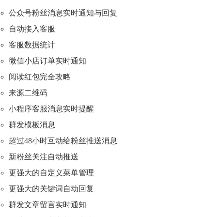
公众号粉丝消息实时通知与回复
自动接入客服
客服数据统计
微信小店订单实时通知
阅读红包完全攻略
来源二维码
小程序客服消息实时提醒
群发模板消息
超过48小时互动给粉丝推送消息
新粉丝关注自动推送
更强大的自定义菜单管理
更强大的关键词自动回复
群发文章留言实时通知