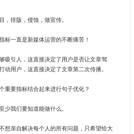
目，排版，侵蚀，做宣传。
指标一直是新媒体运营的不断痛苦！
够吸引人，这直接决定了用户是否让文章驾
打动用户，这直接决定了文章第二次传播。
个重要指标结合起来进行句子优化？
至少我们要知道能做什么。
不想亲自解决每个人的所有问题，只希望给大