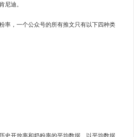
肯尼迪。
粉率，一个公众号的所有推文只有以下四种类
历史开放率和奶粉率的平均数据。以平均数据