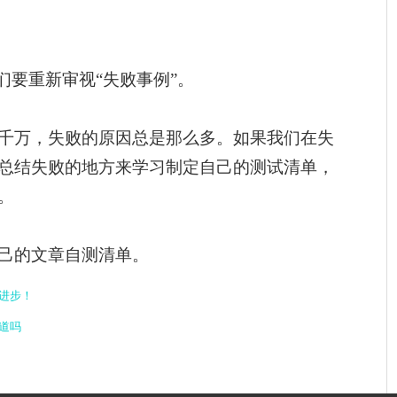
们要重新审视“失败事例”。
千万，失败的原因总是那么多。如果我们在失
总结失败的地方来学习制定自己的测试清单，
。
己的文章自测清单。
进步！
道吗