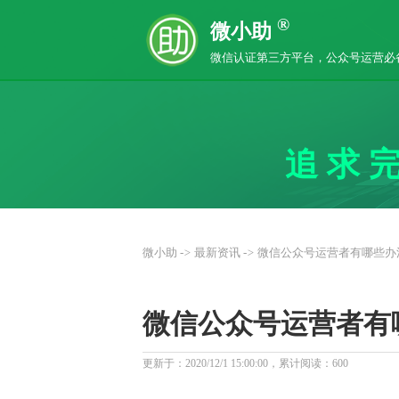
®
微小助
微信认证第三方平台，公众号运营必
追求
微小助
->
最新资讯
->
微信公众号运营者有哪些办
微信公众号运营者有
更新于：2020/12/1 15:00:00，累计阅读：
600