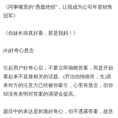
《同事嘴里的“愚蠢绝招”，让我成为公司年度销售
冠军》
《你妹长得真好看，那是我妈！》
(8)好奇心悬念
引起用户好奇心后，不要立即揭晓答案，而是开始
看起来不直接相关的话题。(乔治伯纳德肖，生)原
来对方的注意力已经被你吸引，心里有悬念，但你
却没有表明对答案的渴望会提高。
题目中的表达是刺激好奇心，但不透露答案，故意