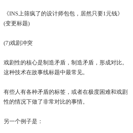
《INS上筛疯了的设计师包包，居然只要1元钱》
(变更标题)
(7)戏剧冲突
戏剧性的核心是制造矛盾，制造矛盾，形成对比。
这种技术在故事线标题中最常见。
有些人有各种矛盾的标签，或者在极度困难和戏剧
性的情况下做了非常对比的事情。
另一个例子是：