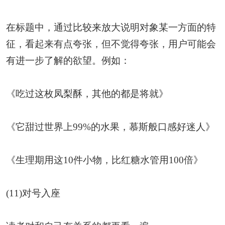
在标题中，通过比较来放大说明对象某一方面的特
征，看起来有点夸张，但不觉得夸张，用户可能会
有进一步了解的欲望。例如：
《吃过这枚凤梨酥，其他的都是将就》
《它甜过世界上99%的水果，慕斯般口感好迷人》
《生理期用这10件小物，比红糖水管用100倍》
(11)对号入座