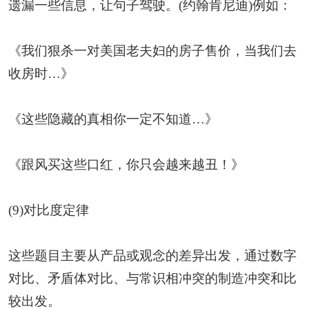
遗漏一些信息，让句子驾驶。(约翰肯尼迪)例如：
《我们狠杀一对美国老夫妇的房子售价，当我们去
收房时…》
《这些隐藏的真相你一定不知道…》
《跟风买这些口红，你只会越来越丑！》
(9)对比度定律
这些题目主要从产品或观念的差异出发，通过数字
对比、矛盾体对比、与常识相冲突的制造冲突和比
较出发。