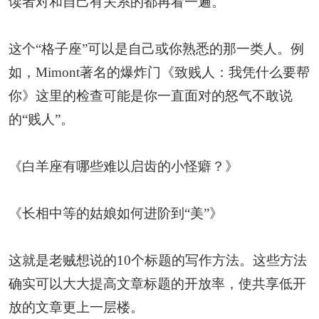
读者对和自己有关系的都再看一遍。
这个“格子座”可以是自己或你熟悉的那一类人。例
如，Mimont著名的爆炸门《致贱人：我凭什么要帮
你》这里的检查可能是你一直面对的怒气不敢说
的“贱人”。
《白羊座有哪些难以启齿的小怪癖？》
《长相中等的姑娘如何进阶到“美”》
这就是老贼想说的10个标题的写作方法。这些方法
确实可以大大提高文章标题的开放率，使共享低开
放的文章更上一层楼。