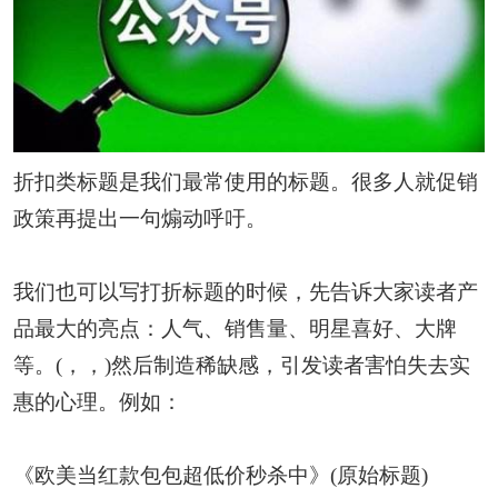
折扣类标题是我们最常使用的标题。很多人就促销
政策再提出一句煽动呼吁。
我们也可以写打折标题的时候，先告诉大家读者产
品最大的亮点：人气、销售量、明星喜好、大牌
等。(，，)然后制造稀缺感，引发读者害怕失去实
惠的心理。例如：
《欧美当红款包包超低价秒杀中》(原始标题)