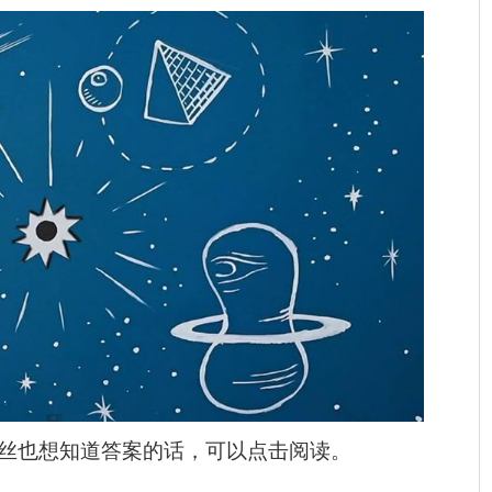
丝也想知道答案的话，可以点击阅读。