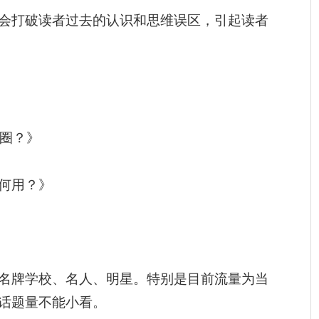
会打破读者过去的认识和思维误区，引起读者
友圈？》
何用？》
名牌学校、名人、明星。特别是目前流量为当
话题量不能小看。