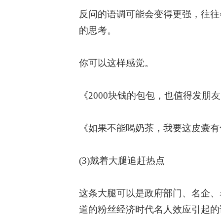
反问的语调可能会变得更强，往往
的思考。
你可以这样感觉。
《2000块钱的包包，也值得发朋
《如果不能喝奶茶，我要这皮囊有
(3)戴着大腿追赶热点
这条大腿可以是政府部门、名企、
道的粉丝经济时代名人效应引起的