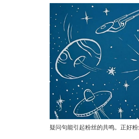
疑问句能引起粉丝的共鸣。正好粉