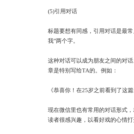
(5)引用对话
标题要想有同感，引用对话是最常
我”两个字。
这种对话可以成为朋友之间的对话
章是特别写给TA的。例如：
《恭喜你！在25岁之前看到了这
现在微信里也有常用的对话形式，
读者很感兴趣，以看好戏的心情打