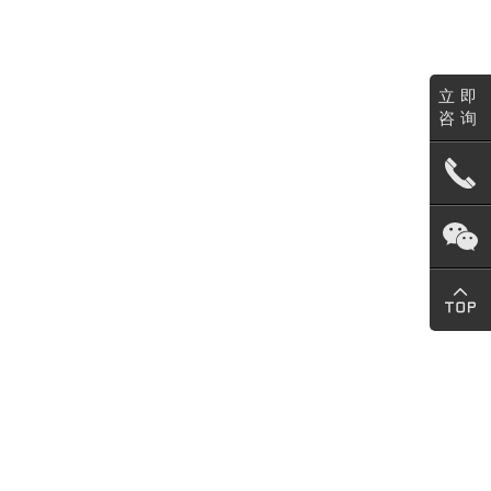
立即
咨询