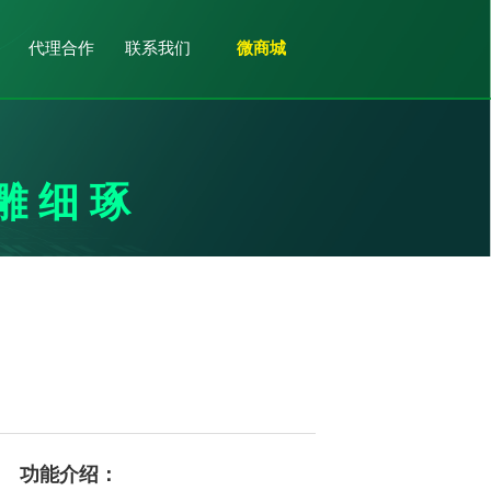
代理合作
联系我们
微商城
雕细琢
功能介绍：