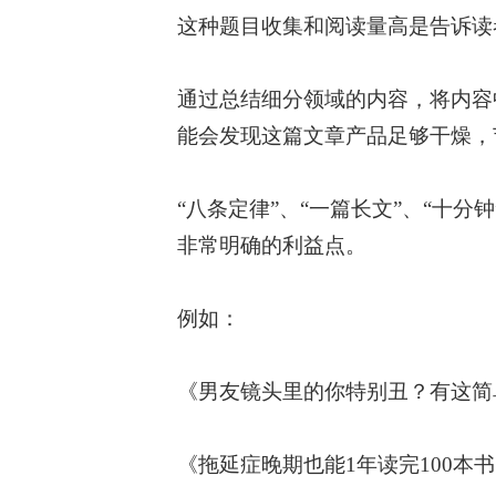
这种题目收集和阅读量高是告诉读
通过总结细分领域的内容，将内容
能会发现这篇文章产品足够干燥，
“八条定律”、“一篇长文”、“十分钟
非常明确的利益点。
例如：
《男友镜头里的你特别丑？有这简
《拖延症晚期也能1年读完100本