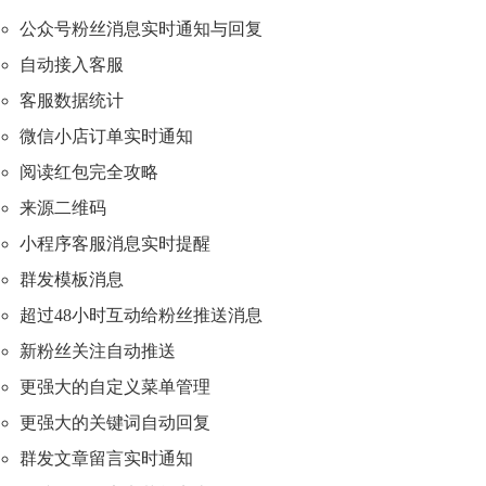
公众号粉丝消息实时通知与回复
自动接入客服
客服数据统计
微信小店订单实时通知
阅读红包完全攻略
来源二维码
小程序客服消息实时提醒
群发模板消息
超过48小时互动给粉丝推送消息
新粉丝关注自动推送
更强大的自定义菜单管理
更强大的关键词自动回复
群发文章留言实时通知