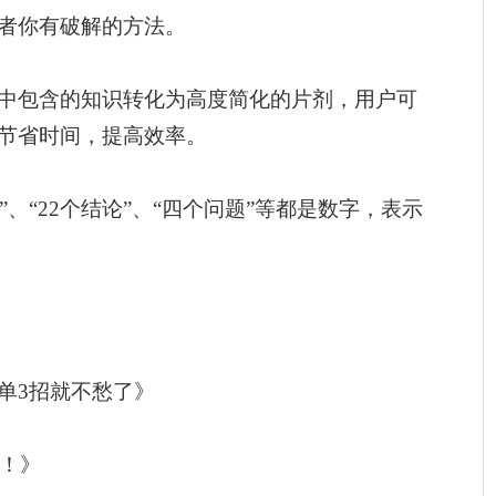
者你有破解的方法。
中包含的知识转化为高度简化的片剂，用户可
节省时间，提高效率。
”、“22个结论”、“四个问题”等都是数字，表示
单3招就不愁了》
书！》