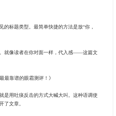
见的标题类型。最简单快捷的方法是放“你，
。就像读者在你对面一样，代入感——这篇文
篇最最靠谱的眼霜测评！》
就是用吐痰反击的方式大喊大叫。这种语调使
开了文章。